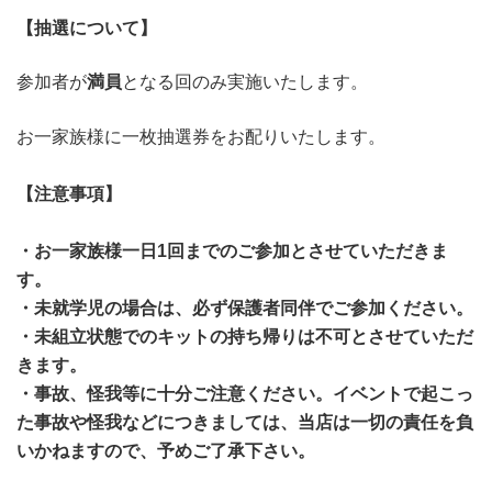
【抽選について】
参加者が
満員
となる回のみ実施いたします。
お一家族様に一枚抽選券をお配りいたします。
【注意事項】
・お一家族様一日1回までのご参加とさせていただきま
す。
・未就学児の場合は、必ず保護者同伴でご参加ください。
・未組立状態でのキットの持ち帰りは不可とさせていただ
きます。
・事故、怪我等に十分ご注意ください。イベントで起こっ
た事故や怪我などにつきましては、当店は一切の責任を負
いかねますので、予めご了承下さい。