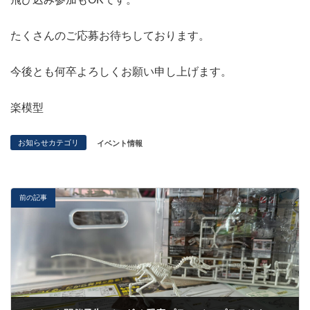
たくさんのご応募お待ちしております。
今後とも何卒よろしくお願い申し上げます。
楽模型
お知らせカテゴリ
イベント情報
前の記事