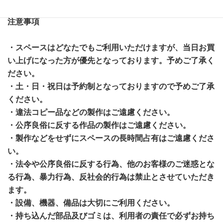
注意事項
・スペースはどなたでもご利用いただけますが、当日お買
い上げになった方が優先となっております。予めご了承く
ださい。
・土・日・祝日は予約制となっておりますので予めご了承
ください。
・違法コピー品などの製作はご遠慮ください。
・公序良俗に反する作品の製作はご遠慮ください。
・製作などをせずにスペースの長時間占有はご遠慮くださ
い。
・法令や公序良俗に反する行為、他のお客様のご迷惑とな
る行為、暴力行為、反社会的行為は禁止とさせていただき
ます。
・設備、機器、備品は大切にご利用ください。
・持ち込んだ部品及びゴミは、利用者の責任で必ずお持ち