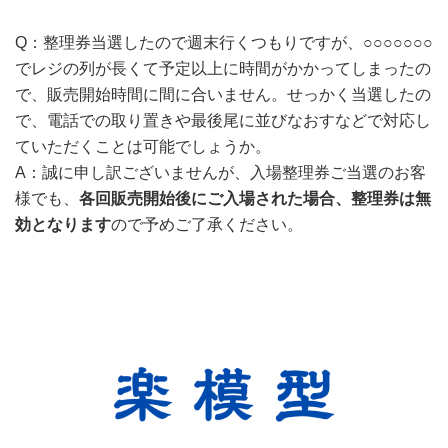
Q：整理券当選したので週末行くつもりですが、○○○○○○○
でレジの列が長くて予定以上に時間がかかってしまったの
で、販売開始時間に間に合いません。せっかく当選したの
で、電話での取り置きや最後尾に並びなおすなどで対応し
ていただくことは可能でしょうか。
A：誠に申し訳ございませんが、入場整理券ご当選のお客
様でも、
各回販売開始後にご入場された場合、整理券は無
効となります
ので予めご了承ください。