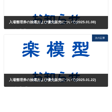
入場整理券の抽選および優先販売について(2025.01.08)
2025年1月8日
次の記事
入場整理券の抽選および優先販売について(2025.01.22)
2025年1月22日