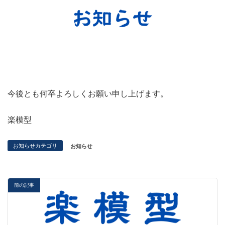
今後とも何卒よろしくお願い申し上げます。
楽模型
お知らせカテゴリ
お知らせ
前の記事