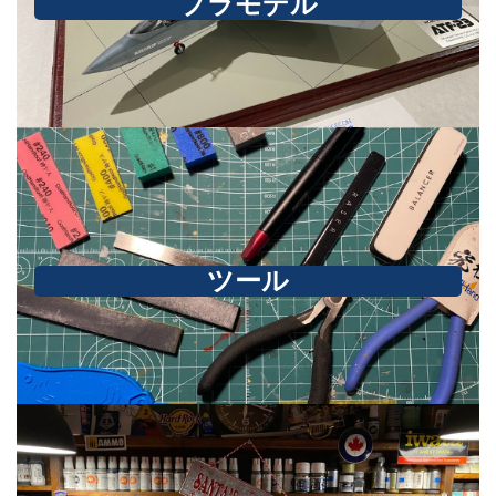
プラモデル
ツール