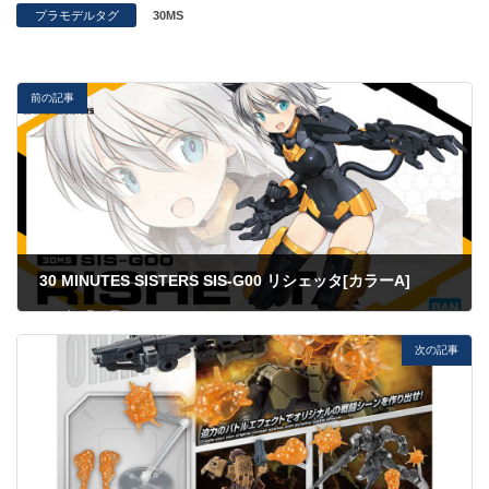
プラモデルタグ
30MS
前の記事
30 MINUTES SISTERS SIS-G00 リシェッタ[カラーA]
2023年4月14日
次の記事