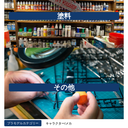
塗料
その他
プラモデルカテゴリー
キャラクター/メカ