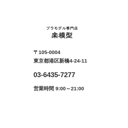
〒105-0004
東京都港区新橋4-24-11
03-6435-7277
営業時間 9:00～21:00