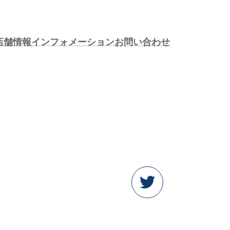
店舗情報
インフォメーション
お問い合わせ