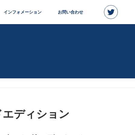
インフォメーション
お問い合わせ
クエンドエディション