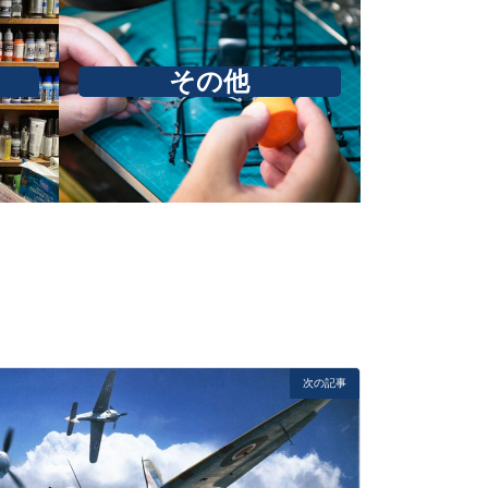
その他
次の記事