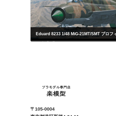
Eduard 8233 1/48 MiG-21MT/SMT プ
2023年4月24日
〒105-0004