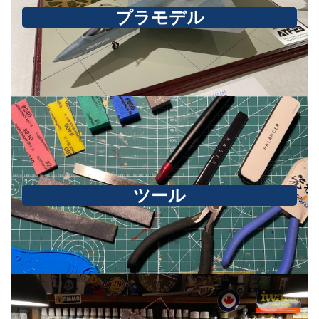
プラモデル
ツール