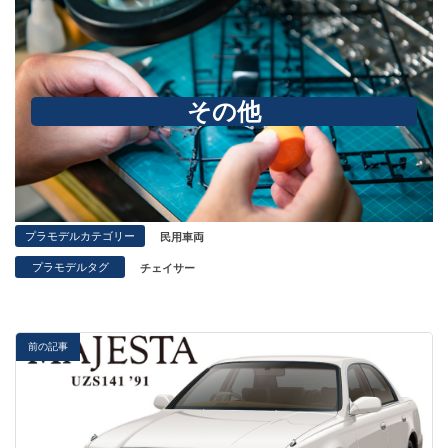
その他
プラモデルカテゴリー
民用車両
プラモデルタグ
チェイサー
前の記事