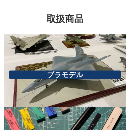
取扱商品
プラモデル