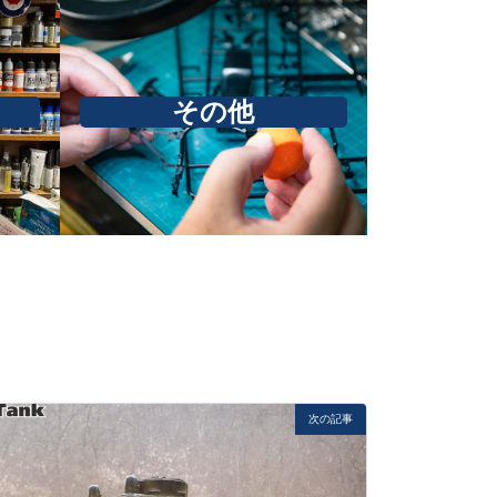
その他
次の記事