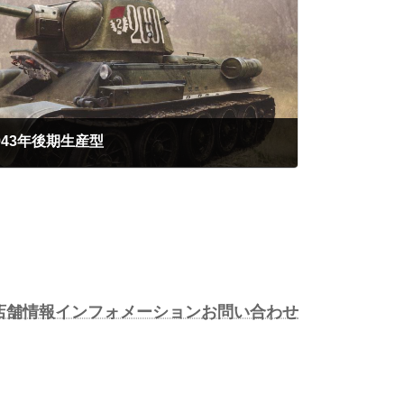
76 1943年後期生産型
店舗情報
インフォメーション
お問い合わせ