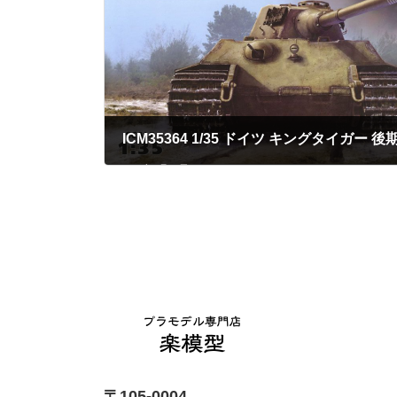
2023年5月30日
〒105-0004