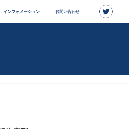
インフォメーション
お問い合わせ