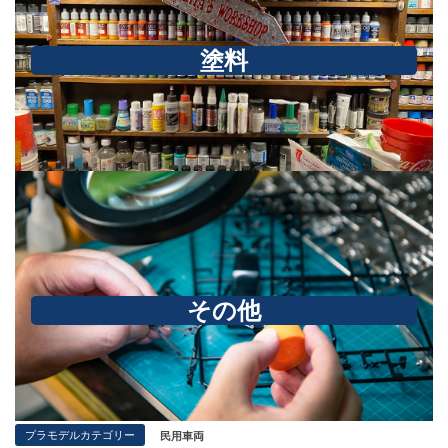
塗料
その他
プラモデルカテゴリー
民用車両