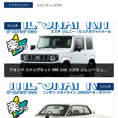
プラモデルタグ
スカイラインGT-R
前の記事
アオシマ スナップキット 08E 1/32 スズキ ジムニー ピュアホワイトパール
2023年6月11日
次の記事