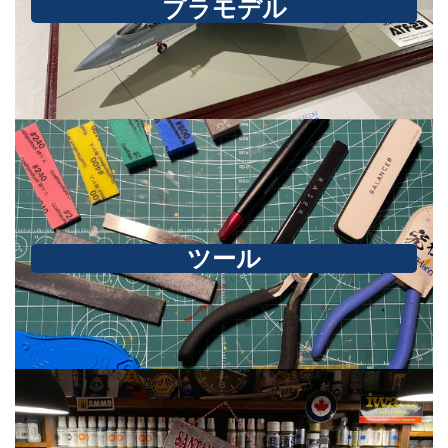
プラモデル
ツール