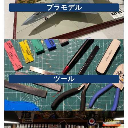
プラモデル
ツール