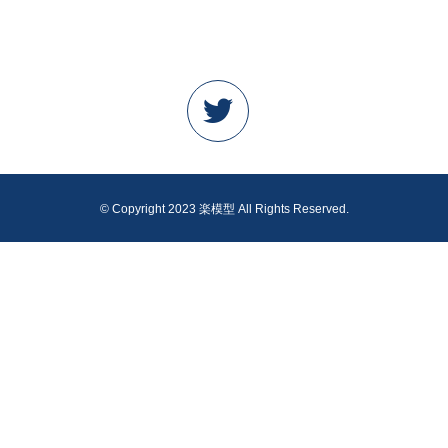
© Copyright 2023 楽模型 All Rights Reserved.