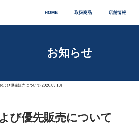
HOME
取扱商品
店舗情報
お知らせ
び優先販売について(2026.03.18)
よび優先販売について