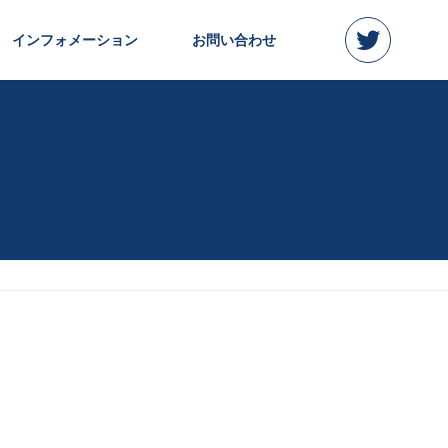
インフォメーション
お問い合わせ