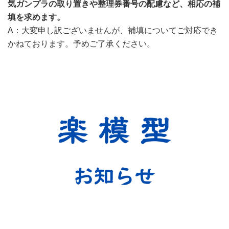
気ガンプラの取り置きや整理券番号の配慮など、相応の補
填を求めます。
A：大変申し訳ございませんが、補填についてご対応でき
かねております。予めご了承ください。