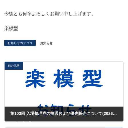
今後とも何卒よろしくお願い申し上げます。
楽模型
お知らせカテゴリ
お知らせ
前の記事
第103回 入場整理券の抽選および優先販売について(2026.05.27)
2026年5月26日