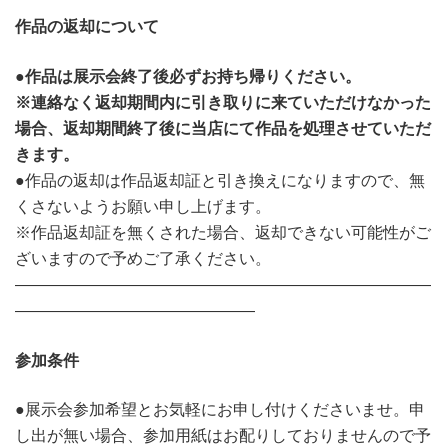
作品の返却について
●
作品は展示会終了後必ずお持ち帰りください。
※連絡なく返却期間内に引き取りに来ていただけなかった
場合、返却期間終了後に当店にて作品を処理させていただ
きます。
●作品の返却は作品返却証と引き換えになりますので、無
くさないようお願い申し上げます。
※作品返却証を無くされた場合、返却できない可能性がご
ざいますので予めご了承ください。
――――――――――――――――――――――――――
―――――――――――――――
参加条件
●展示会参加希望とお気軽にお申し付けくださいませ。申
し出が無い場合、参加用紙はお配りしておりませんので予