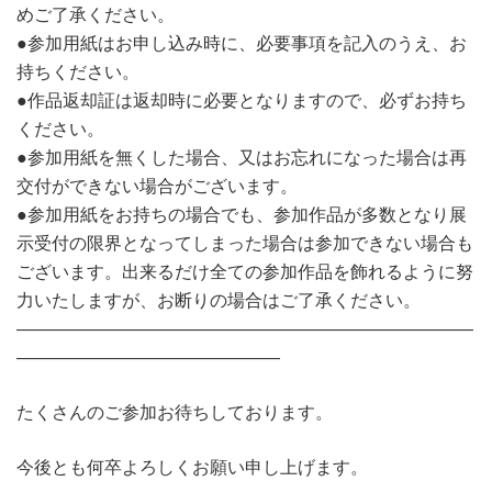
めご了承ください。
●参加用紙はお申し込み時に、必要事項を記入のうえ、お
持ちください。
●作品返却証は返却時に必要となりますので、必ずお持ち
ください。
●参加用紙を無くした場合、又はお忘れになった場合は再
交付ができない場合がございます。
●参加用紙をお持ちの場合でも、参加作品が多数となり展
示受付の限界となってしまった場合は参加できない場合も
ございます。出来るだけ全ての参加作品を飾れるように努
力いたしますが、お断りの場合はご了承ください。
――――――――――――――――――――――――――
―――――――――――――――
たくさんのご参加お待ちしております。
今後とも何卒よろしくお願い申し上げます。