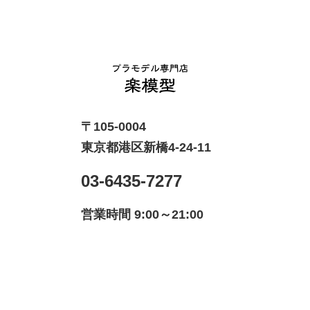
〒105-0004
東京都港区新橋4-24-11
03-6435-7277
営業時間 9:00～21:00