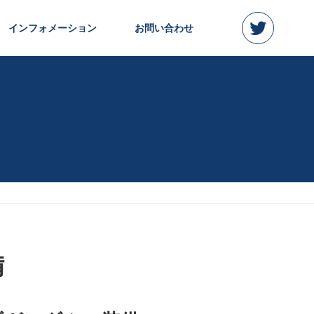
インフォメーション
お問い合わせ
備