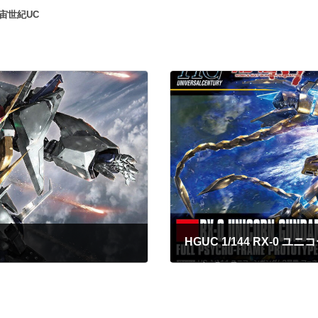
宙世紀UC
2023年4月13日