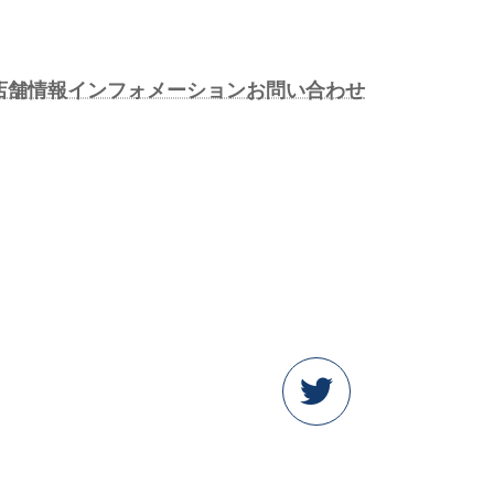
店舗情報
インフォメーション
お問い合わせ