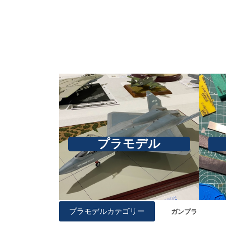
プラモデル
プラモデルカテゴリー
ガンプラ