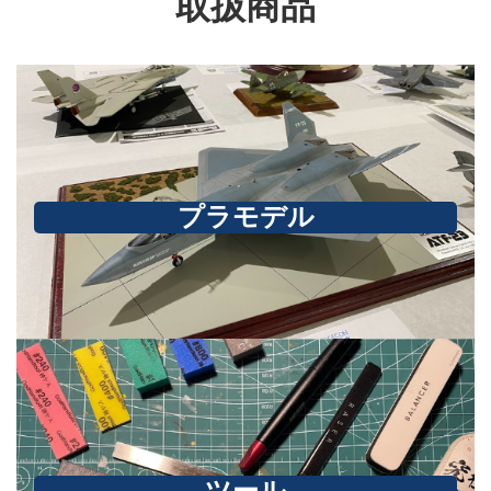
取扱商品
プラモデル
ツール