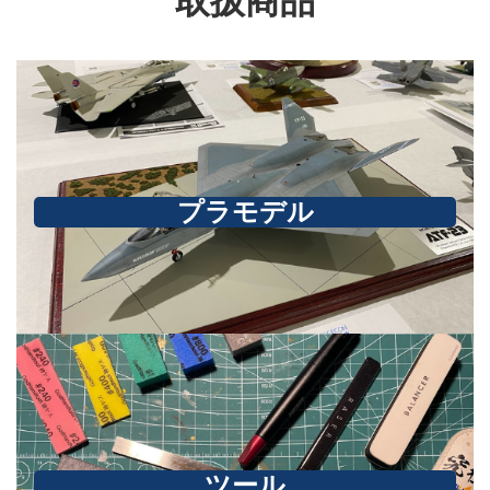
取扱商品
プラモデル
ツール