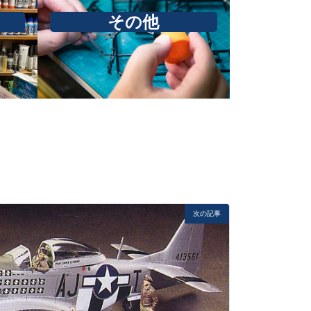
その他
次の記事