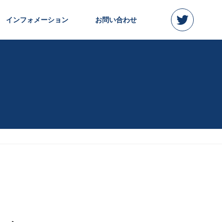
インフォメーション
お問い合わせ