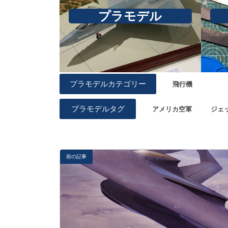
プラモデル
プラモデルカテゴリー
飛行機
プラモデルタグ
アメリカ空軍
ジェ
前の記事