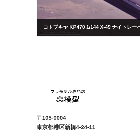
コトブキヤ KP470 1/144 X-49 ナイトレー
2023年5月25日
〒105-0004
東京都港区新橋4-24-11