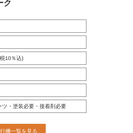
ーク
(税10％込)
ーツ・塗装必要・接着剤必要
行機一覧を見る