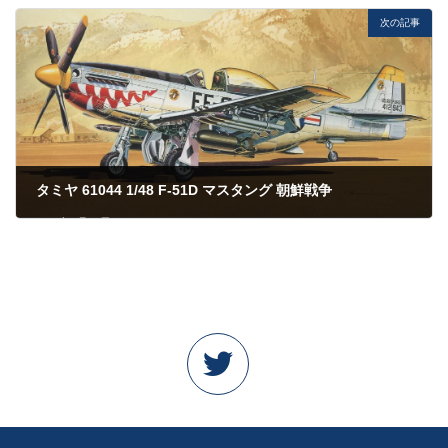
次の記事
タミヤ 61044 1/48 F-51D マスタング 朝鮮戦争
2023年5月27日