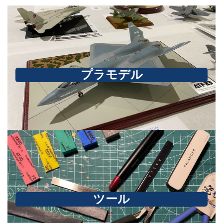
プラモデル
ツール