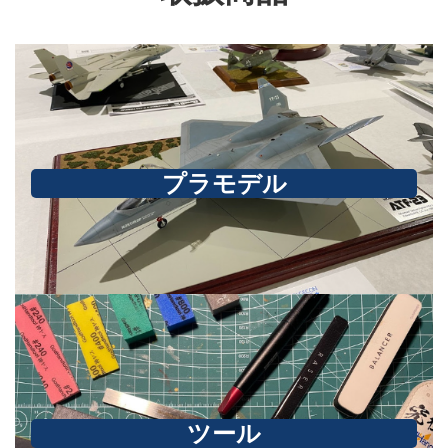
プラモデル
ツール