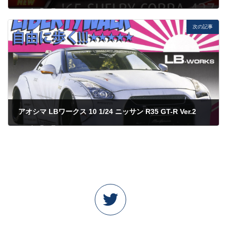
2023年5月27日
次の記事
アオシマ LBワークス 10 1/24 ニッサン R35 GT-R Ver.2
2023年5月27日