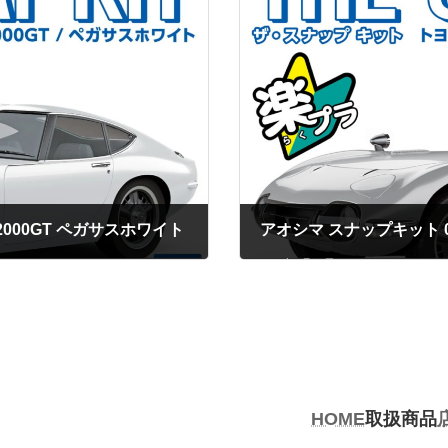
 2000GT ペガサスホワイト
2023年5月28日
HOME
取扱商品