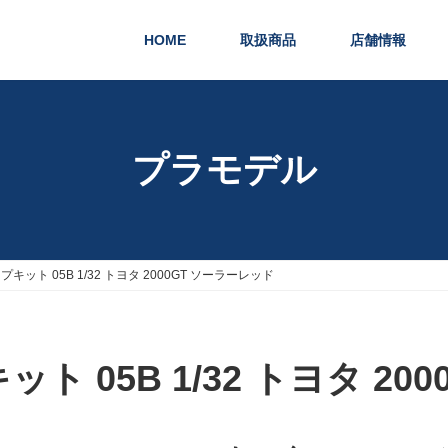
HOME
取扱商品
店舗情報
プラモデル
キット 05B 1/32 トヨタ 2000GT ソーラーレッド
 05B 1/32 トヨタ 20