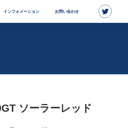
インフォメーション
お問い合わせ
00GT ソーラーレッド