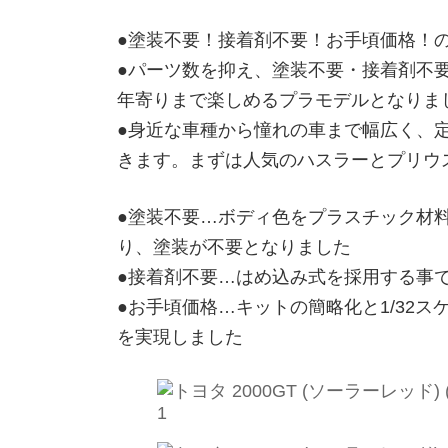
●塗装不要！接着剤不要！お手頃価格！
●パーツ数を抑え、塗装不要・接着剤不
年寄りまで楽しめるプラモデルとなりま
●身近な車種から憧れの車まで幅広く、
きます。まずは人気のハスラーとプリウ
●塗装不要…ボディ色をプラスチック材
り、塗装が不要となりました
●接着剤不要…はめ込み式を採用する事
●お手頃価格…キットの簡略化と1/32
を実現しました