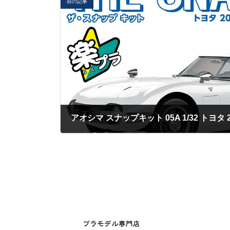
前の記事
アオシマ スナップキット 05A 1/32 トヨタ
2023年5月28日