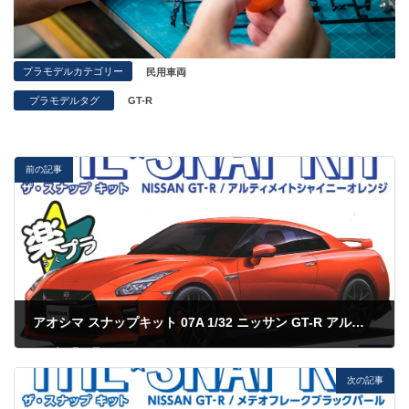
プラモデルカテゴリー
民用車両
プラモデルタグ
GT-R
前の記事
アオシマ スナップキット 07A 1/32 ニッサン GT-R アルティメイトシャイニーオレンジー
2023年6月10日
次の記事