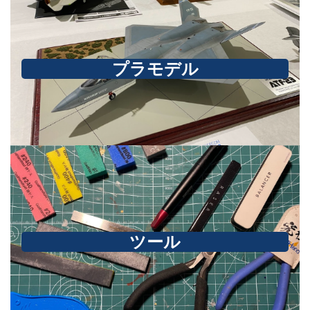
プラモデル
ツール