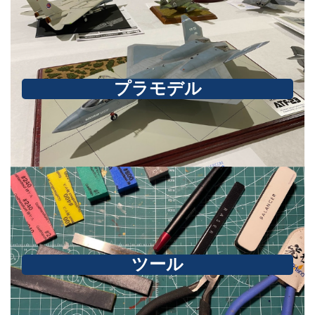
プラモデル
ツール