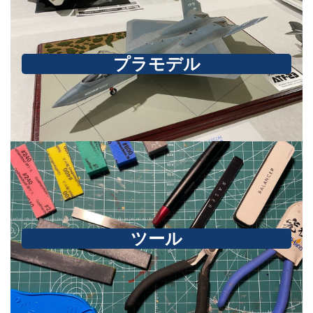
プラモデル
ツール