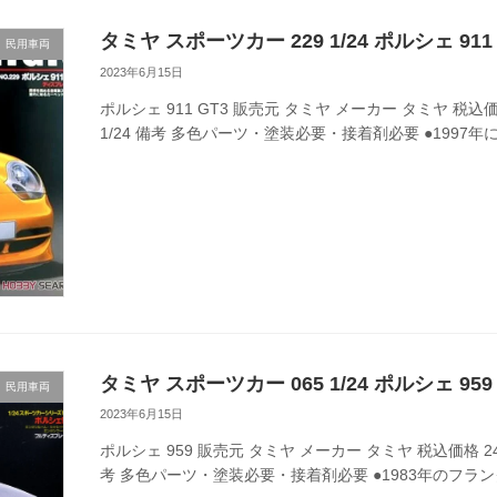
タミヤ スポーツカー 229 1/24 ポルシェ 911 
民用車両
2023年6月15日
ポルシェ 911 GT3 販売元 タミヤ メーカー タミヤ 税込価格
1/24 備考 多色パーツ・塗装必要・接着剤必要 ●1997
タミヤ スポーツカー 065 1/24 ポルシェ 959
民用車両
2023年6月15日
ポルシェ 959 販売元 タミヤ メーカー タミヤ 税込価格 242
考 多色パーツ・塗装必要・接着剤必要 ●1983年のフラン