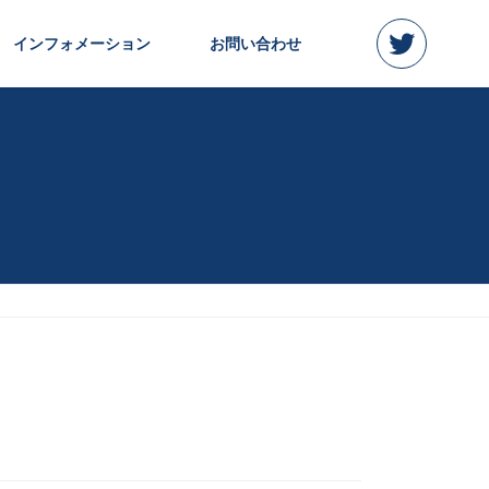
インフォメーション
お問い合わせ