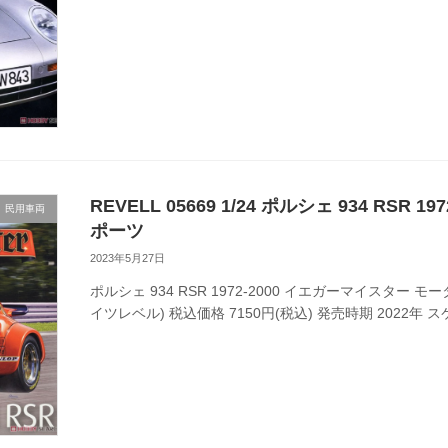
REVELL 05669 1/24 ポルシェ 934 RS
民用車両
ポーツ
2023年5月27日
ポルシェ 934 RSR 1972-2000 イエガーマイスター 
イツレベル) 税込価格 7150円(税込) 発売時期 2022年 スケー