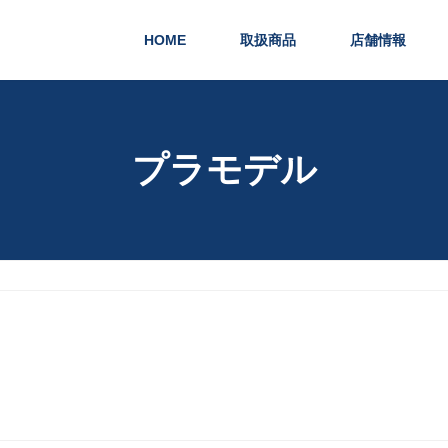
HOME
取扱商品
店舗情報
プラモデル