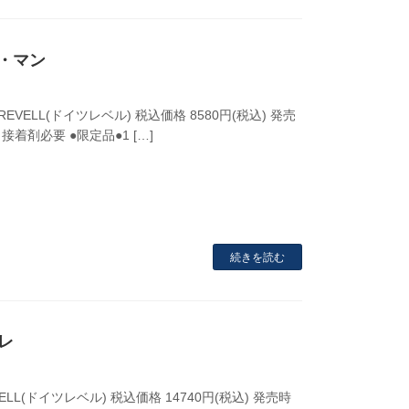
0ル・マン
EVELL(ドイツレベル) 税込価格 8580円(税込) 発売
接着剤必要 ●限定品●1 […]
続きを読む
オレ
LL(ドイツレベル) 税込価格 14740円(税込) 発売時