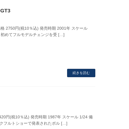
GT3
 2750円(税10％込) 発売時期 2001年 スケール
年に初めてフルモデルチェンジを受 […]
続きを読む
0円(税10％込) 発売時期 1987年 スケール 1/24 備
クフルトショーで発表されたポル […]