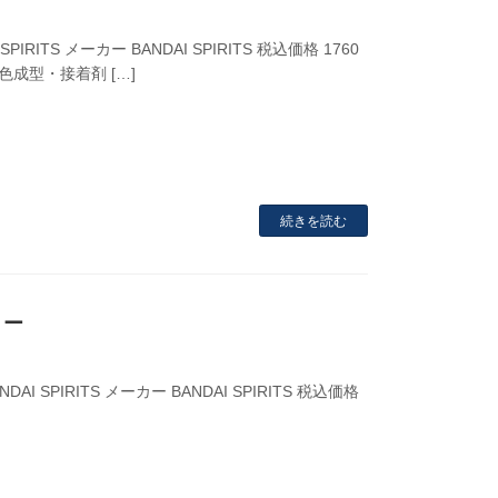
ITS メーカー BANDAI SPIRITS 税込価格 1760
多色成型・接着剤 […]
続きを読む
リー
NDAI SPIRITS メーカー BANDAI SPIRITS 税込価格