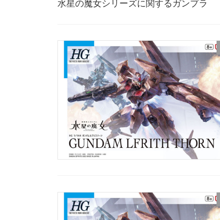
水星の魔女シリーズに関するガンプラ