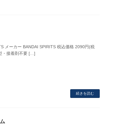
 メーカー BANDAI SPIRITS 税込価格 2090円(税
型・接着剤不要 […]
続きを読む
ルム