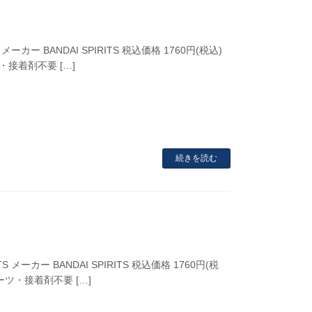
ーカー BANDAI SPIRITS 税込価格 1760円(税込)
・接着剤不要 […]
続きを読む
 メーカー BANDAI SPIRITS 税込価格 1760円(税
パーツ・接着剤不要 […]