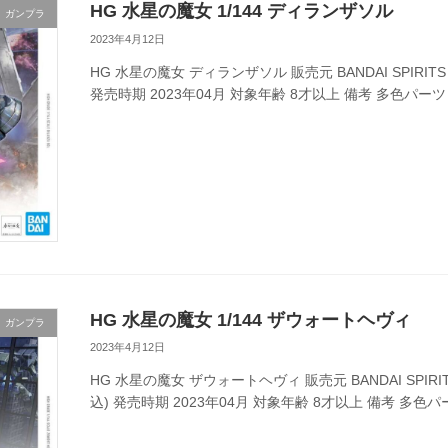
HG 水星の魔女 1/144 ディランザソル
ガンプラ
2023年4月12日
HG 水星の魔女 ディランザソル 販売元 BANDAI SPIRITS メ
発売時期 2023年04月 対象年齢 8才以上 備考 多色パーツ
HG 水星の魔女 1/144 ザウォートヘヴィ
ガンプラ
2023年4月12日
HG 水星の魔女 ザウォートヘヴィ 販売元 BANDAI SPIRITS
込) 発売時期 2023年04月 対象年齢 8才以上 備考 多色