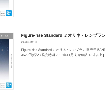
Figure-rise Standard ミオリネ・レンブラ
ター/メカ
2023年4月17日
Figure-rise Standard ミオリネ・レンブラン 販売元 BAND
3520円(税込) 発売時期 2022年11月 対象年齢 15才以上 [