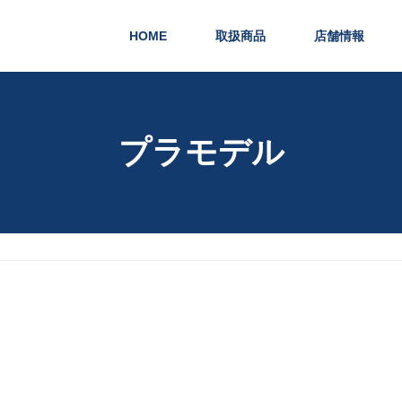
HOME
取扱商品
店舗情報
プラモデル