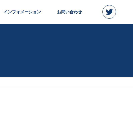
インフォメーション
お問い合わせ