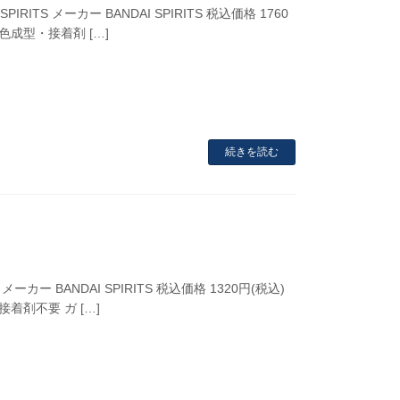
ITS メーカー BANDAI SPIRITS 税込価格 1760
多色成型・接着剤 […]
続きを読む
ーカー BANDAI SPIRITS 税込価格 1320円(税込)
接着剤不要 ガ […]