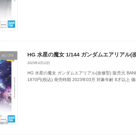
HG 水星の魔女 1/144 ガンダムエアリアル(
ガンプラ
2023年4月12日
HG 水星の魔女 ガンダムエアリアル(改修型) 販売元 BANDAI 
1870円(税込) 発売時期 2023年03月 対象年齢 8才以上 備