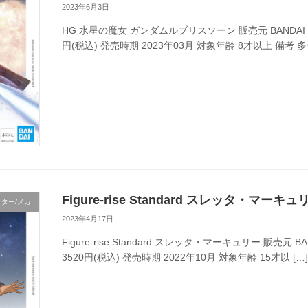
2023年6月3日
HG 水星の魔女 ガンダムルブリスソーン 販売元 BANDAI SPIR
円(税込) 発売時期 2023年03月 対象年齢 8才以上 備考 
Figure-rise Standard スレッタ・マーキュ
ター/メカ
2023年4月17日
Figure-rise Standard スレッタ・マーキュリー 販売元 BA
3520円(税込) 発売時期 2022年10月 対象年齢 15才以 […]