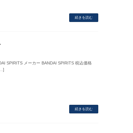
続きを読む
ン
AI SPIRITS メーカー BANDAI SPIRITS 税込価格
…]
続きを読む