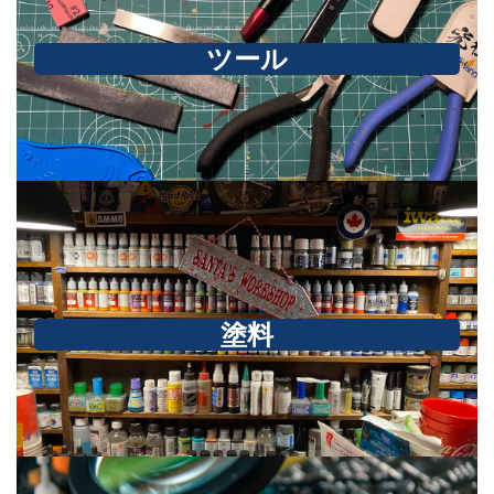
ツール
塗料