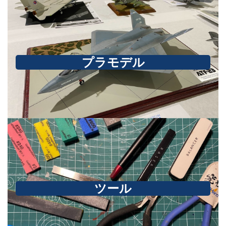
プラモデル
ツール