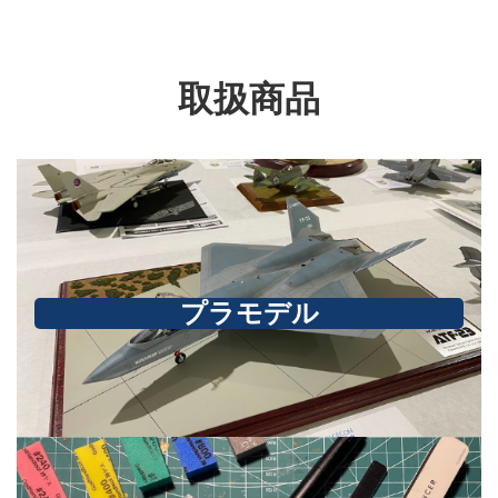
取扱商品
プラモデル