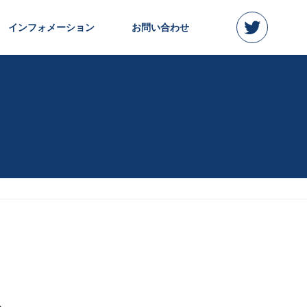
インフォメーション
お問い合わせ