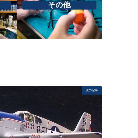
その他
次の記事