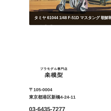
タミヤ 61044 1/48 F-51D マスタング 朝
2023年5月27日
〒105-0004
東京都港区新橋4-24-11
03-6435-7277